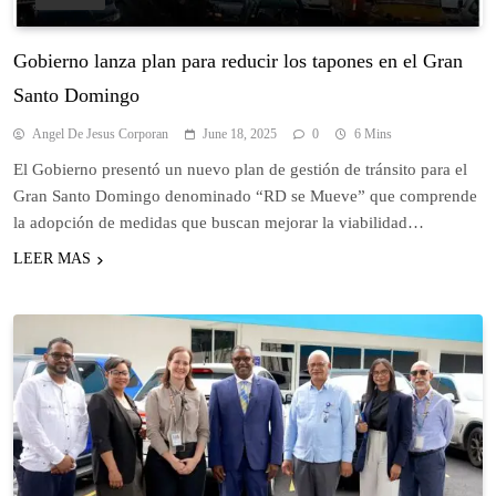
Gobierno lanza plan para reducir los tapones en el Gran
Santo Domingo
Angel De Jesus Corporan
June 18, 2025
0
6 Mins
El Gobierno presentó un nuevo plan de gestión de tránsito para el
Gran Santo Domingo denominado “RD se Mueve” que comprende
la adopción de medidas que buscan mejorar la viabilidad…
LEER MAS