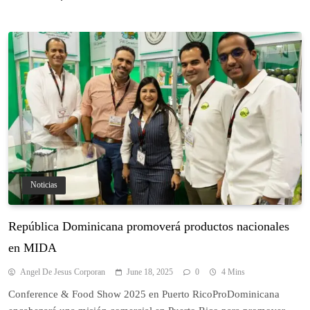
Noticias
República Dominicana promoverá productos nacionales
en MIDA
Angel De Jesus Corporan
June 18, 2025
0
4 Mins
Conference & Food Show 2025 en Puerto RicoProDominicana