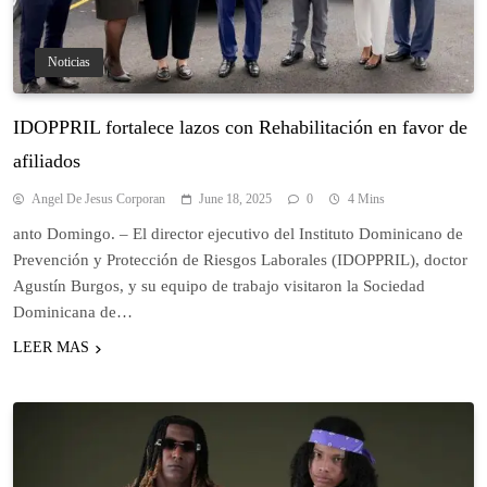
Noticias
IDOPPRIL fortalece lazos con Rehabilitación en favor de
afiliados
Angel De Jesus Corporan
June 18, 2025
0
4 Mins
anto Domingo. – El director ejecutivo del Instituto Dominicano de
Prevención y Protección de Riesgos Laborales (IDOPPRIL), doctor
Agustín Burgos, y su equipo de trabajo visitaron la Sociedad
Dominicana de…
LEER MAS