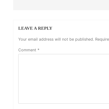
LEAVE A REPLY
Your email address will not be published.
Require
Comment
*