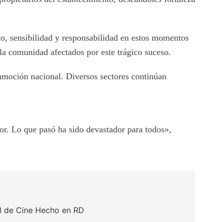
sensibilidad y responsabilidad en estos momentos
la comunidad afectados por este trágico suceso.
nmoción nacional. Diversos sectores continúan
olor. Lo que pasó ha sido devastador para todos»,
al de Cine Hecho en RD