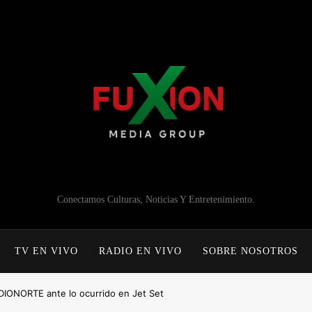
Conectamos Culturas, Noticias Y Entretenimiento.
TV EN VIVO
RADIO EN VIVO
SOBRE NOSOTROS
DIONORTE ante lo ocurrido en Jet Set