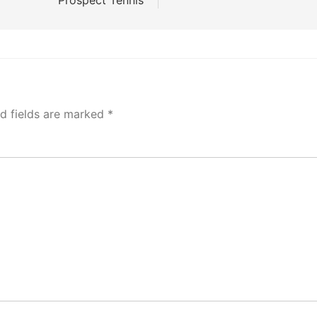
d fields are marked
*