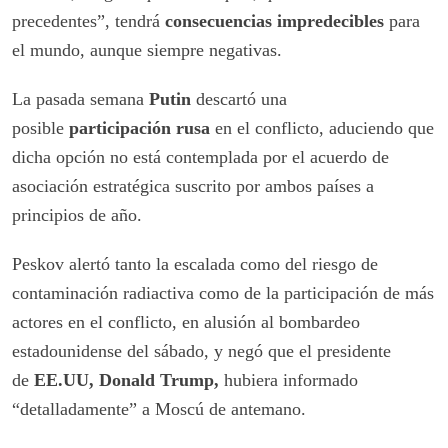
precedentes”, tendrá
consecuencias impredecibles
para
el mundo, aunque siempre negativas.
La pasada semana
Putin
descartó una
posible
participación rusa
en el conflicto, aduciendo que
dicha opción no está contemplada por el acuerdo de
asociación estratégica suscrito por ambos países a
principios de año.
Peskov alertó tanto la escalada como del riesgo de
contaminación radiactiva como de la participación de más
actores en el conflicto, en alusión al bombardeo
estadounidense del sábado, y negó que el presidente
de
EE.UU, Donald Trump,
hubiera informado
“detalladamente” a Moscú de antemano.