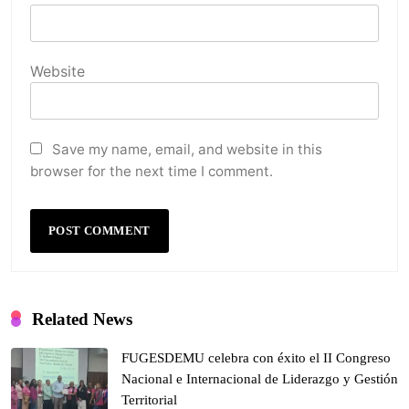
Website
Save my name, email, and website in this
browser for the next time I comment.
Related News
FUGESDEMU celebra con éxito el II Congreso
Nacional e Internacional de Liderazgo y Gestión
Territorial