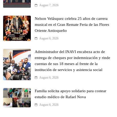
August 7, 2026
Nelson Velásquez celebra 25 años de carrera
musical en el Gran Remate Feria de las Flores
Oriente Antioqueño
August 6, 2026
Administrador del INAVI encabeza acto de
entrega de cheques por indemnización y rinde
cuentas de sus 18 meses al frente de la
institución de servicios y asistencia social
August 6, 2026
Familia solicita apoyo solidario para costear
estudio médico de Rafael Nova
August 6, 2026