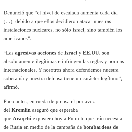
Denunció que “el nivel de escalada aumenta cada día
(…), debido a que ellos decidieron atacar nuestras
instalaciones nucleares, no sólo Israel, sino también los
americanos”.
“Las
agresivas acciones
de
Israel
y
EE.UU.
son
absolutamente ilegítimas e infringen las reglas y normas
internacionales. Y nosotros ahora defendemos nuestra
soberanía y nuestra defensa tiene un carácter legítimo”,
afirmó.
Poco antes, en rueda de prensa el portavoz
del
Kremlin
aseguró que esperaba
que
Araqchí
expusiera hoy a Putin lo que Irán necesita
de Rusia en medio de la campaña de
bombardeos de