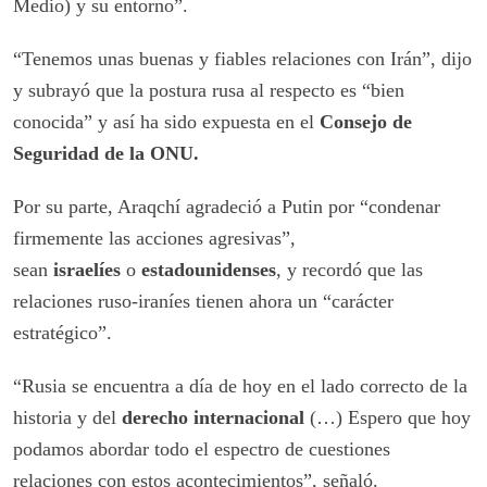
Medio) y su entorno”.
“Tenemos unas buenas y fiables relaciones con Irán”, dijo
y subrayó que la postura rusa al respecto es “bien
conocida” y así ha sido expuesta en el
Consejo de
Seguridad de la ONU.
Por su parte, Araqchí agradeció a Putin por “condenar
firmemente las acciones agresivas”,
sean
israelíes
o
estadounidenses
, y recordó que las
relaciones ruso-iraníes tienen ahora un “carácter
estratégico”.
“Rusia se encuentra a día de hoy en el lado correcto de la
historia y del
derecho internacional
(…) Espero que hoy
podamos abordar todo el espectro de cuestiones
relaciones con estos acontecimientos”, señaló.