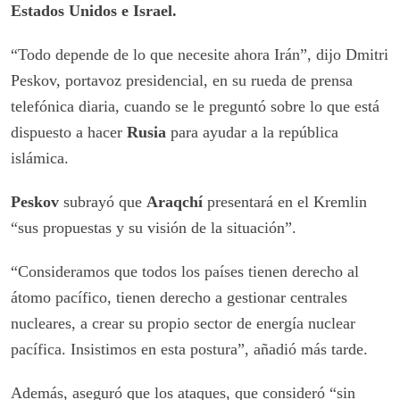
Estados Unidos e Israel.
“Todo depende de lo que necesite ahora Irán”, dijo Dmitri
Peskov, portavoz presidencial, en su rueda de prensa
telefónica diaria, cuando se le preguntó sobre lo que está
dispuesto a hacer
Rusia
para ayudar a la república
islámica.
Peskov
subrayó que
Araqchí
presentará en el Kremlin
“sus propuestas y su visión de la situación”.
“Consideramos que todos los países tienen derecho al
átomo pacífico, tienen derecho a gestionar centrales
nucleares, a crear su propio sector de energía nuclear
pacífica. Insistimos en esta postura”, añadió más tarde.
Además, aseguró que los ataques, que consideró “sin