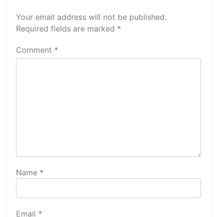
Your email address will not be published.
Required fields are marked
*
Comment
*
Name
*
Email
*