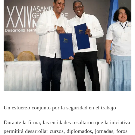
Un esfuerzo conjunto por la seguridad en el trabajo
Durante la firma, las entidades resaltaron que la iniciativa
permitirá desarrollar cursos, diplomados, jornadas, foros