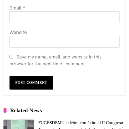
Email
*
Website
Save my name, email, and website in this
browser for the next time I comment.
Related News
FUGESDEMU celebra con éxito el II Congreso