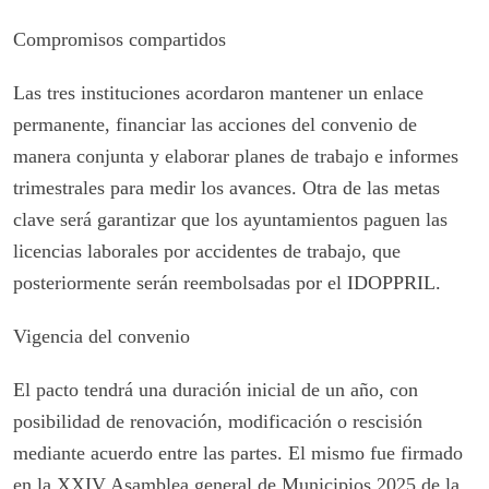
Compromisos compartidos
Las tres instituciones acordaron mantener un enlace
permanente, financiar las acciones del convenio de
manera conjunta y elaborar planes de trabajo e informes
trimestrales para medir los avances. Otra de las metas
clave será garantizar que los ayuntamientos paguen las
licencias laborales por accidentes de trabajo, que
posteriormente serán reembolsadas por el IDOPPRIL.
Vigencia del convenio
El pacto tendrá una duración inicial de un año, con
posibilidad de renovación, modificación o rescisión
mediante acuerdo entre las partes. El mismo fue firmado
en la XXIV Asamblea general de Municipios 2025 de la