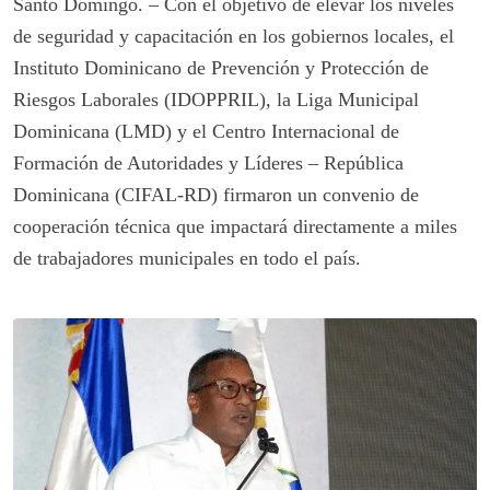
Santo Domingo. – Con el objetivo de elevar los niveles
de seguridad y capacitación en los gobiernos locales, el
Instituto Dominicano de Prevención y Protección de
Riesgos Laborales (IDOPPRIL), la Liga Municipal
Dominicana (LMD) y el Centro Internacional de
Formación de Autoridades y Líderes – República
Dominicana (CIFAL-RD) firmaron un convenio de
cooperación técnica que impactará directamente a miles
de trabajadores municipales en todo el país.