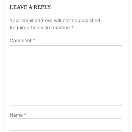
LEAVE A REPLY
Your email address will not be published.
Required fields are marked
*
Comment
*
Name
*