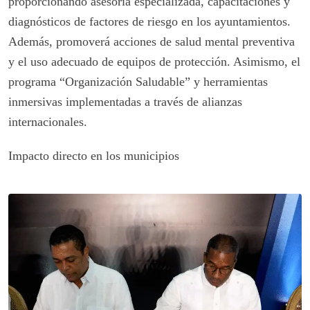
proporcionando asesoría especializada, capacitaciones y
diagnósticos de factores de riesgo en los ayuntamientos.
Además, promoverá acciones de salud mental preventiva
y el uso adecuado de equipos de protección. Asimismo, el
programa “Organización Saludable” y herramientas
inmersivas implementadas a través de alianzas
internacionales.
Impacto directo en los municipios