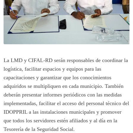
La LMD y CIFAL-RD serán responsables de coordinar la
logística, facilitar espacios y equipos para las
capacitaciones y garantizar que los conocimientos
adquiridos se multipliquen en cada municipio. También
deberán presentar informes periódicos con las medidas
implementadas, facilitar el acceso del personal técnico del
IDOPPRIL a las instalaciones municipales y promover
que todos los servidores estén afiliados y al día en la
Tesorería de la Seguridad Social.