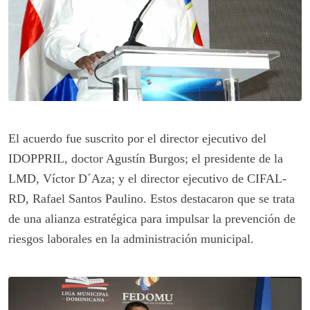
El acuerdo fue suscrito por el director ejecutivo del
IDOPPRIL, doctor Agustín Burgos; el presidente de la
LMD, Víctor D´Aza; y el director ejecutivo de CIFAL-
RD, Rafael Santos Paulino. Estos destacaron que se trata
de una alianza estratégica para impulsar la prevención de
riesgos laborales en la administración municipal.