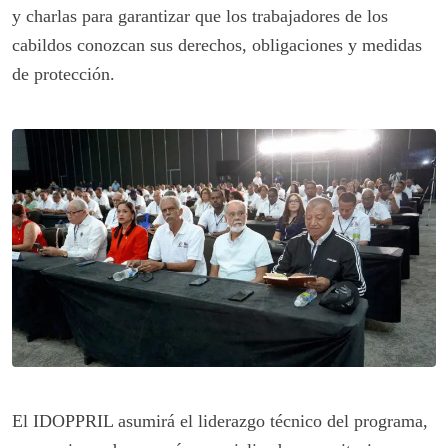
y charlas para garantizar que los trabajadores de los
cabildos conozcan sus derechos, obligaciones y medidas
de protección.
El IDOPPRIL asumirá el liderazgo técnico del programa,