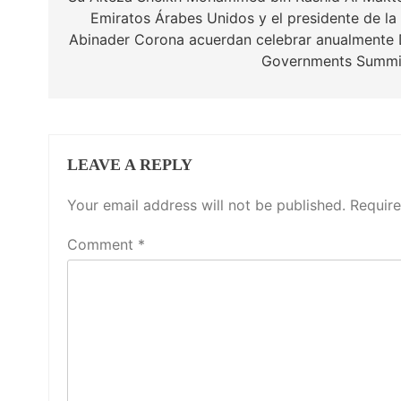
Emiratos Árabes Unidos y el presidente de la
Abinader Corona acuerdan celebrar anualmente 
Governments Summit
LEAVE A REPLY
Your email address will not be published.
Require
Comment
*