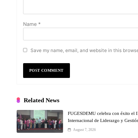
Name
*
Save my name, email, and website in this browse
Related News
FUGESDEMU celebra con éxito el II
Internacional de Liderazgo y Gestión
August 7, 2026