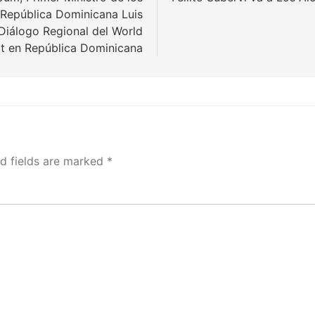
 República Dominicana Luis
Diálogo Regional del World
 en República Dominicana
d fields are marked
*