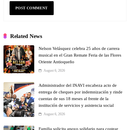
Related News
Nelson Velásquez celebra 25 años de carrera
musical en el Gran Remate Feria de las Flores
Oriente Antioqueño
August 6, 2026
Administrador del INAVI encabeza acto de
entrega de cheques por indemnización y rinde
cuentas de sus 18 meses al frente de la
institución de servicios y asistencia social
August 6, 2026
Familia solicita apoyo solidario para costear