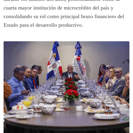
cuarta mayor institución de microcrédito del país y
consolidando su rol como principal brazo financiero del
Estado para el desarrollo productivo.