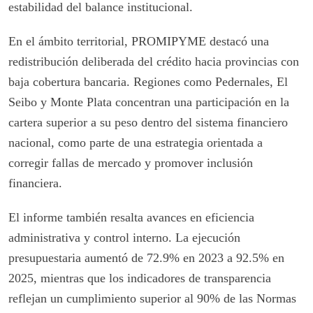
estabilidad del balance institucional.
En el ámbito territorial, PROMIPYME destacó una
redistribución deliberada del crédito hacia provincias con
baja cobertura bancaria. Regiones como Pedernales, El
Seibo y Monte Plata concentran una participación en la
cartera superior a su peso dentro del sistema financiero
nacional, como parte de una estrategia orientada a
corregir fallas de mercado y promover inclusión
financiera.
El informe también resalta avances en eficiencia
administrativa y control interno. La ejecución
presupuestaria aumentó de 72.9% en 2023 a 92.5% en
2025, mientras que los indicadores de transparencia
reflejan un cumplimiento superior al 90% de las Normas