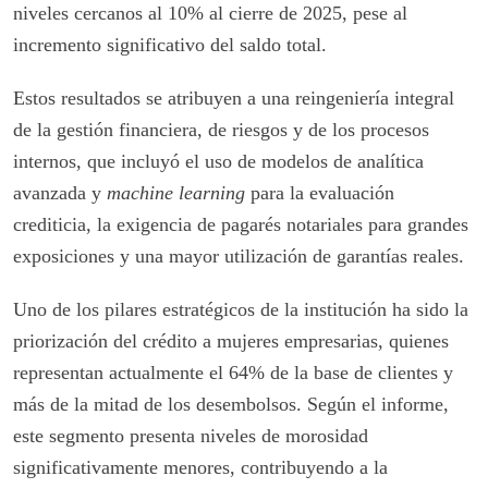
niveles cercanos al 10% al cierre de 2025, pese al
incremento significativo del saldo total.
Estos resultados se atribuyen a una reingeniería integral
de la gestión financiera, de riesgos y de los procesos
internos, que incluyó el uso de modelos de analítica
avanzada y
machine learning
para la evaluación
crediticia, la exigencia de pagarés notariales para grandes
exposiciones y una mayor utilización de garantías reales.
Uno de los pilares estratégicos de la institución ha sido la
priorización del crédito a mujeres empresarias, quienes
representan actualmente el 64% de la base de clientes y
más de la mitad de los desembolsos. Según el informe,
este segmento presenta niveles de morosidad
significativamente menores, contribuyendo a la