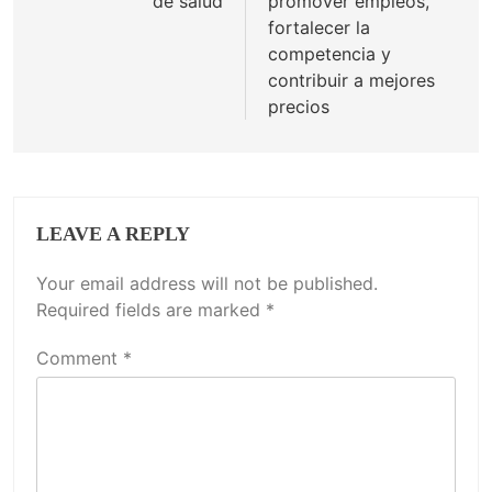
de salud
promover empleos,
fortalecer la
competencia y
contribuir a mejores
precios
LEAVE A REPLY
Your email address will not be published.
Required fields are marked
*
Comment
*