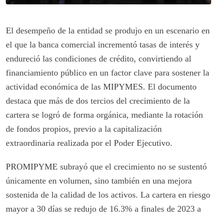
El desempeño de la entidad se produjo en un escenario en
el que la banca comercial incrementó tasas de interés y
endureció las condiciones de crédito, convirtiendo al
financiamiento público en un factor clave para sostener la
actividad económica de las MIPYMES. El documento
destaca que más de dos tercios del crecimiento de la
cartera se logró de forma orgánica, mediante la rotación
de fondos propios, previo a la capitalización
extraordinaria realizada por el Poder Ejecutivo.
PROMIPYME subrayó que el crecimiento no se sustentó
únicamente en volumen, sino también en una mejora
sostenida de la calidad de los activos. La cartera en riesgo
mayor a 30 días se redujo de 16.3% a finales de 2023 a