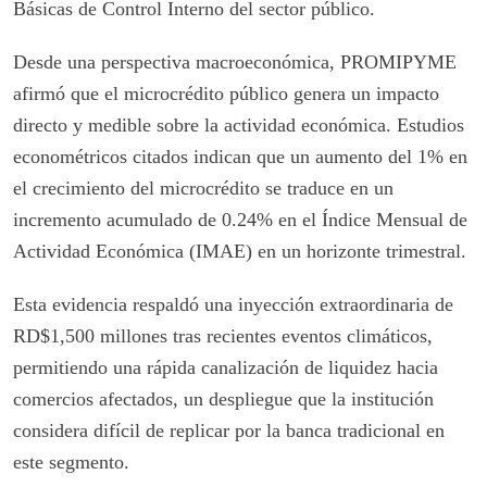
Básicas de Control Interno del sector público.
Desde una perspectiva macroeconómica, PROMIPYME
afirmó que el microcrédito público genera un impacto
directo y medible sobre la actividad económica. Estudios
econométricos citados indican que un aumento del 1% en
el crecimiento del microcrédito se traduce en un
incremento acumulado de 0.24% en el Índice Mensual de
Actividad Económica (IMAE) en un horizonte trimestral.
Esta evidencia respaldó una inyección extraordinaria de
RD$1,500 millones tras recientes eventos climáticos,
permitiendo una rápida canalización de liquidez hacia
comercios afectados, un despliegue que la institución
considera difícil de replicar por la banca tradicional en
este segmento.