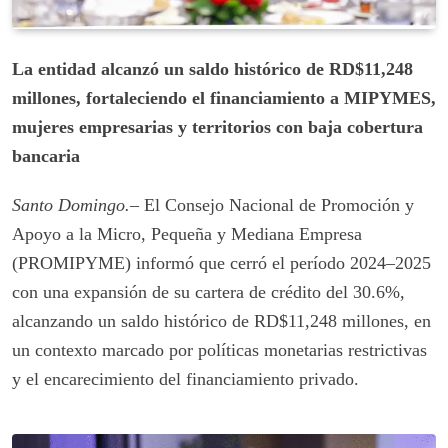
La entidad alcanzó un saldo histórico de RD$11,248
millones, fortaleciendo el financiamiento a MIPYMES,
mujeres empresarias y territorios con baja cobertura
bancaria
Santo Domingo.–
El Consejo Nacional de Promoción y
Apoyo a la Micro, Pequeña y Mediana Empresa
(PROMIPYME) informó que cerró el período 2024–2025
con una expansión de su cartera de crédito del 30.6%,
alcanzando un saldo histórico de RD$11,248 millones, en
un contexto marcado por políticas monetarias restrictivas
y el encarecimiento del financiamiento privado.