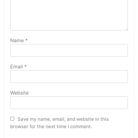
Name
*
Email
*
Website
Save my name, email, and website in this
browser for the next time I comment.