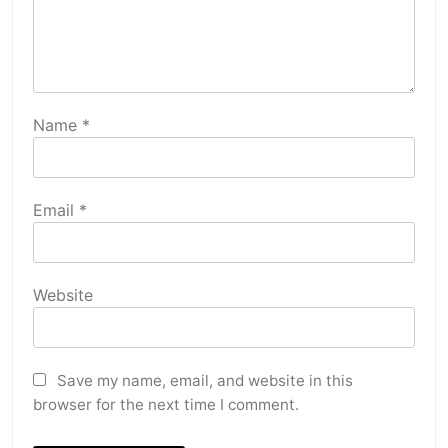
Name
*
Email
*
Website
Save my name, email, and website in this
browser for the next time I comment.