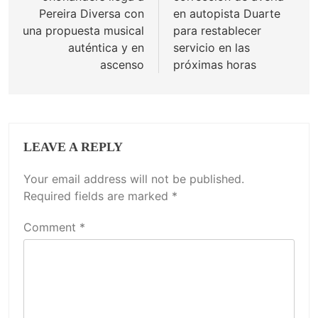
Pereira Diversa con
en autopista Duarte
una propuesta musical
para restablecer
auténtica y en
servicio en las
ascenso
próximas horas
LEAVE A REPLY
Your email address will not be published.
Required fields are marked
*
Comment
*