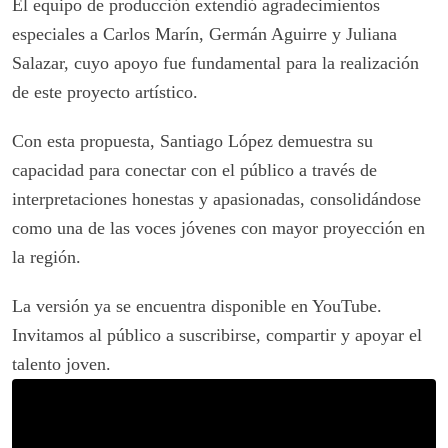
El equipo de producción extendió agradecimientos
especiales a Carlos Marín, Germán Aguirre y Juliana
Salazar, cuyo apoyo fue fundamental para la realización
de este proyecto artístico.
Con esta propuesta, Santiago López demuestra su
capacidad para conectar con el público a través de
interpretaciones honestas y apasionadas, consolidándose
como una de las voces jóvenes con mayor proyección en
la región.
La versión ya se encuentra disponible en YouTube.
Invitamos al público a suscribirse, compartir y apoyar el
talento joven.