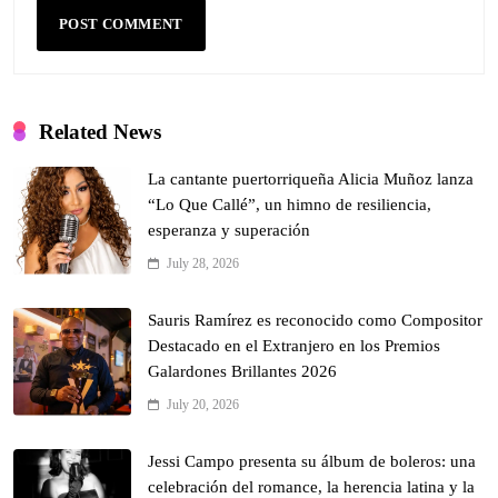
Related News
La cantante puertorriqueña Alicia Muñoz lanza
“Lo Que Callé”, un himno de resiliencia,
esperanza y superación
July 28, 2026
Sauris Ramírez es reconocido como Compositor
Destacado en el Extranjero en los Premios
Galardones Brillantes 2026
July 20, 2026
Jessi Campo presenta su álbum de boleros: una
celebración del romance, la herencia latina y la