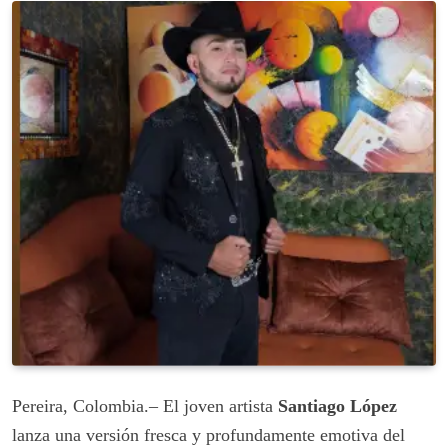
Pereira, Colombia.– El joven artista
Santiago López
lanza una versión fresca y profundamente emotiva del