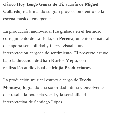
clásico
Hoy Tengo Ganas de Ti
, autoría de
Miguel
Gallardo
, reafirmando su gran proyección dentro de la
escena musical emergente.
La producción audiovisual fue grabada en el hermoso
corregimiento de La Bella, en
Pereira
, un entorno natural
que aporta sensibilidad y fuerza visual a una
interpretación cargada de sentimiento. El proyecto estuvo
bajo la dirección de
Jhan Karlos Mejía
, con la
realización audiovisual de
Mejía Producciones
.
La producción musical estuvo a cargo de
Fredy
Montoya
, logrando una sonoridad íntima y envolvente
que resalta la potencia vocal y la sensibilidad
interpretativa de Santiago López.