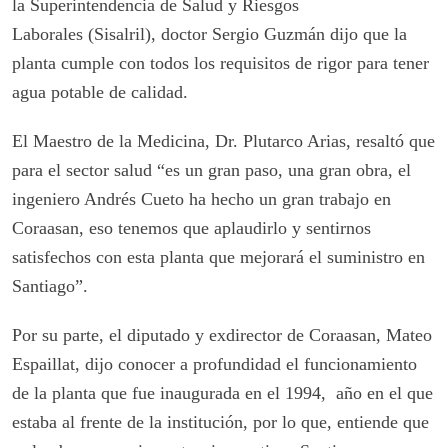
la Superintendencia de Salud y Riesgos
Laborales (Sisalril), doctor Sergio Guzmán dijo que la
planta cumple con todos los requisitos de rigor para tener
agua potable de calidad.
El Maestro de la Medicina, Dr. Plutarco Arias, resaltó que
para el sector salud “es un gran paso, una gran obra, el
ingeniero Andrés Cueto ha hecho un gran trabajo en
Coraasan, eso tenemos que aplaudirlo y sentirnos
satisfechos con esta planta que mejorará el suministro en
Santiago”.
Por su parte, el diputado y exdirector de Coraasan, Mateo
Espaillat, dijo conocer a profundidad el funcionamiento
de la planta que fue inaugurada en el 1994, año en el que
estaba al frente de la institución, por lo que, entiende que