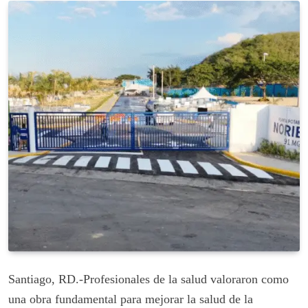
Santiago, RD.-Profesionales de la salud valoraron como
una obra fundamental para mejorar la salud de la