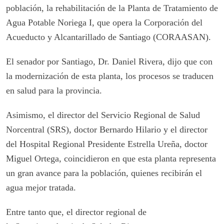
población, la rehabilitación de la Planta de Tratamiento de
Agua Potable Noriega I, que opera la Corporación del
Acueducto y Alcantarillado de Santiago (CORAASAN).
El senador por Santiago, Dr. Daniel Rivera, dijo que con
la modernización de esta planta, los procesos se traducen
en salud para la provincia.
Asimismo, el director del Servicio Regional de Salud
Norcentral (SRS), doctor Bernardo Hilario y el director
del Hospital Regional Presidente Estrella Ureña, doctor
Miguel Ortega, coincidieron en que esta planta representa
un gran avance para la población, quienes recibirán el
agua mejor tratada.
Entre tanto que, el director regional de