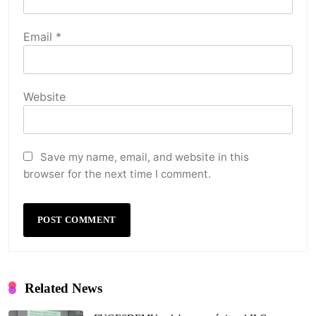
Email
*
Website
Save my name, email, and website in this
browser for the next time I comment.
Related News