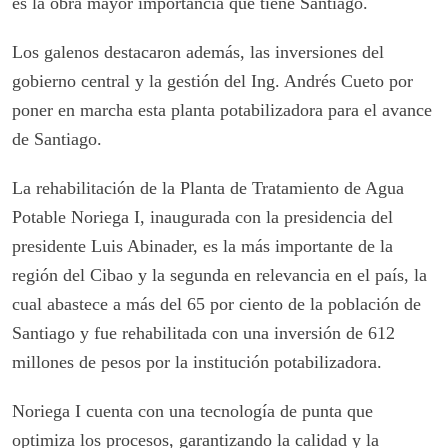
es la obra mayor importancia que tiene Santiago.
Los galenos destacaron además, las inversiones del
gobierno central y la gestión del Ing. Andrés Cueto por
poner en marcha esta planta potabilizadora para el avance
de Santiago.
La rehabilitación de la Planta de Tratamiento de Agua
Potable Noriega I, inaugurada con la presidencia del
presidente Luis Abinader, es la más importante de la
región del Cibao y la segunda en relevancia en el país, la
cual abastece a más del 65 por ciento de la población de
Santiago y fue rehabilitada con una inversión de 612
millones de pesos por la institución potabilizadora.
Noriega I cuenta con una tecnología de punta que
optimiza los procesos, garantizando la calidad y la