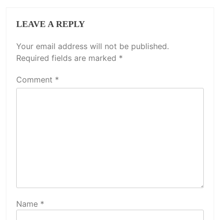
LEAVE A REPLY
Your email address will not be published.
Required fields are marked
*
Comment
*
Name
*