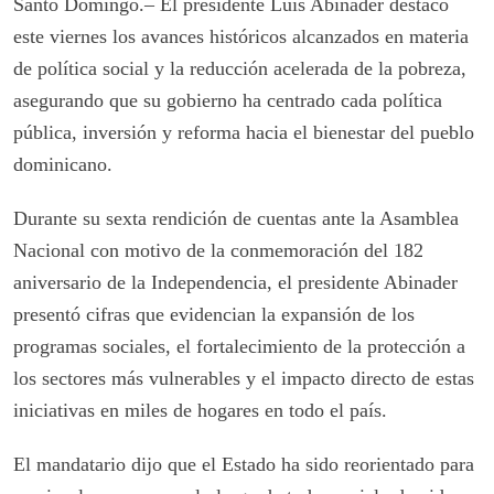
Santo Domingo.– El presidente Luis Abinader destacó
este viernes los avances históricos alcanzados en materia
de política social y la reducción acelerada de la pobreza,
asegurando que su gobierno ha centrado cada política
pública, inversión y reforma hacia el bienestar del pueblo
dominicano.
Durante su sexta rendición de cuentas ante la Asamblea
Nacional con motivo de la conmemoración del 182
aniversario de la Independencia, el presidente Abinader
presentó cifras que evidencian la expansión de los
programas sociales, el fortalecimiento de la protección a
los sectores más vulnerables y el impacto directo de estas
iniciativas en miles de hogares en todo el país.
El mandatario dijo que el Estado ha sido reorientado para