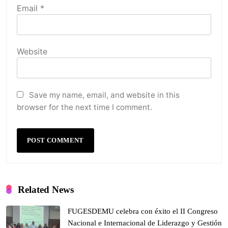
Email
*
Website
Save my name, email, and website in this
browser for the next time I comment.
Related News
FUGESDEMU celebra con éxito el II Congreso
Nacional e Internacional de Liderazgo y Gestión