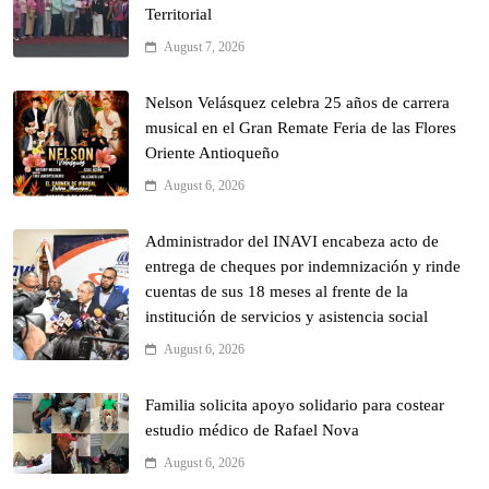
Territorial
August 7, 2026
Nelson Velásquez celebra 25 años de carrera
musical en el Gran Remate Feria de las Flores
Oriente Antioqueño
August 6, 2026
Administrador del INAVI encabeza acto de
entrega de cheques por indemnización y rinde
cuentas de sus 18 meses al frente de la
institución de servicios y asistencia social
August 6, 2026
Familia solicita apoyo solidario para costear
estudio médico de Rafael Nova
August 6, 2026