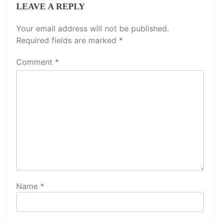
LEAVE A REPLY
Your email address will not be published.
Required fields are marked
*
Comment
*
Name
*