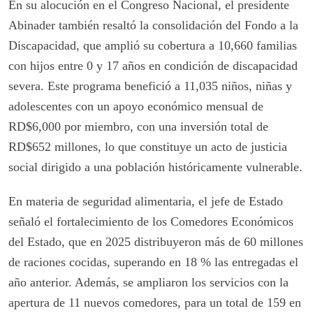
En su alocución en el Congreso Nacional, el presidente
Abinader también resaltó la consolidación del Fondo a la
Discapacidad, que amplió su cobertura a 10,660 familias
con hijos entre 0 y 17 años en condición de discapacidad
severa. Este programa benefició a 11,035 niños, niñas y
adolescentes con un apoyo económico mensual de
RD$6,000 por miembro, con una inversión total de
RD$652 millones, lo que constituye un acto de justicia
social dirigido a una población históricamente vulnerable.
En materia de seguridad alimentaria, el jefe de Estado
señaló el fortalecimiento de los Comedores Económicos
del Estado, que en 2025 distribuyeron más de 60 millones
de raciones cocidas, superando en 18 % las entregadas el
año anterior. Además, se ampliaron los servicios con la
apertura de 11 nuevos comedores, para un total de 159 en