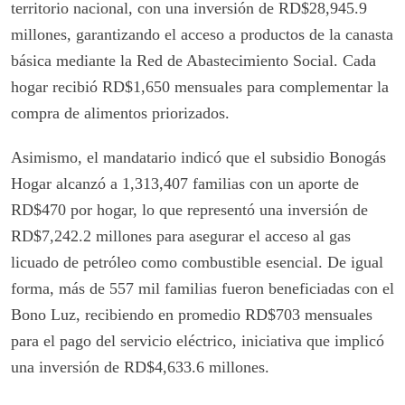
territorio nacional, con una inversión de RD$28,945.9
millones, garantizando el acceso a productos de la canasta
básica mediante la Red de Abastecimiento Social. Cada
hogar recibió RD$1,650 mensuales para complementar la
compra de alimentos priorizados.
Asimismo, el mandatario indicó que el subsidio Bonogás
Hogar alcanzó a 1,313,407 familias con un aporte de
RD$470 por hogar, lo que representó una inversión de
RD$7,242.2 millones para asegurar el acceso al gas
licuado de petróleo como combustible esencial. De igual
forma, más de 557 mil familias fueron beneficiadas con el
Bono Luz, recibiendo en promedio RD$703 mensuales
para el pago del servicio eléctrico, iniciativa que implicó
una inversión de RD$4,633.6 millones.