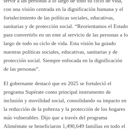
servir a las personas a lo largo de todo su ciclo de vida,
con una visión centrada en la dignificación humana y el
fortalecimiento de las políticas sociales, educativas,
sanitarias y de protección social. “Reorientamos el Estado
para convertirlo en un ente al servicio de las personas a lo
largo de todo su ciclo de vida. Esta visión ha guiado
nuestras políticas sociales, educativas, sanitarias y de
protección social. Siempre enfocada en la dignificación
de las personas”.
El gobernante destacó que en 2025 se fortaleció el
programa Supérate como principal instrumento de
inclusión y movilidad social, consolidando su impacto en
la reducción de la pobreza y la protección de los hogares
más vulnerables. Dijo que a través del programa
Aliméntate se beneficiaron 1,490,649 familias en todo el