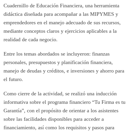
Cuadernillo de Educación Financiera, una herramienta
didáctica diseñada para acompañar a las MIPYMES y
emprendedores en el manejo adecuado de sus recursos,
mediante conceptos claros y ejercicios aplicables a la
realidad de cada negocio.
Entre los temas abordados se incluyeron: finanzas
personales, presupuestos y planificación financiera,
manejo de deudas y créditos, e inversiones y ahorro para
el futuro.
Como cierre de la actividad, se realizó una inducción
informativa sobre el programa financiero “Tu Firma es tu
Garantía”, con el propósito de orientar a los asistentes
sobre las facilidades disponibles para acceder a
financiamiento, así como los requisitos y pasos para