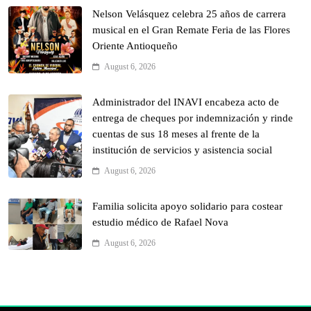
Nelson Velásquez celebra 25 años de carrera
musical en el Gran Remate Feria de las Flores
Oriente Antioqueño
August 6, 2026
Administrador del INAVI encabeza acto de
entrega de cheques por indemnización y rinde
cuentas de sus 18 meses al frente de la
institución de servicios y asistencia social
August 6, 2026
Familia solicita apoyo solidario para costear
estudio médico de Rafael Nova
August 6, 2026