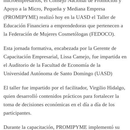
microempresarios, el Consejo Nacional de Promoción y
Apoyo a la Micro, Pequeña y Mediana Empresa
(PROMIPYME) realizó hoy en la UASD el Taller de
Educación Financiera a emprendedoras que pertenecen a
la Federación de Mujeres Cosmetólogas (FEDOCO).
Esta jornada formativa, encabezada por la Gerente de
Capacitación Empresarial, Lissa Camejo, fue impartida en
el Auditorio de la Facultad de Economía de la
Universidad Autónoma de Santo Domingo (UASD)
El taller fue impartido por el facilitador, Virgilio Hidalgo,
quien desarrolló contenidos prácticos para fortalecer la
toma de decisiones económicas en el día a día de los
participantes.
Durante la capacitación, PROMIPYME implementó su