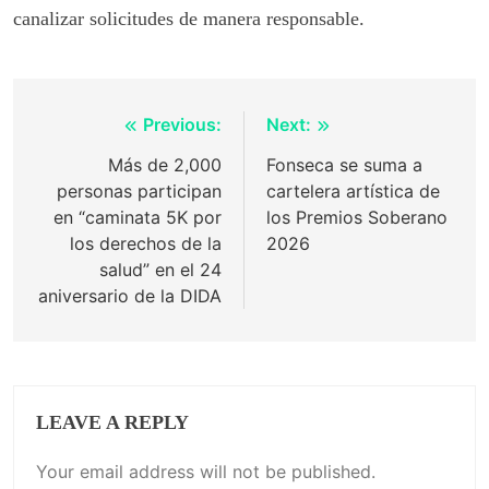
canalizar solicitudes de manera responsable.
Post
Previous:
Next:
navigation
Más de 2,000
Fonseca se suma a
personas participan
cartelera artística de
en “caminata 5K por
los Premios Soberano
los derechos de la
2026
salud” en el 24
aniversario de la DIDA
LEAVE A REPLY
Your email address will not be published.