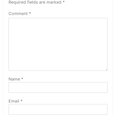
Required fields are marked
*
Comment
*
Name
*
Email
*