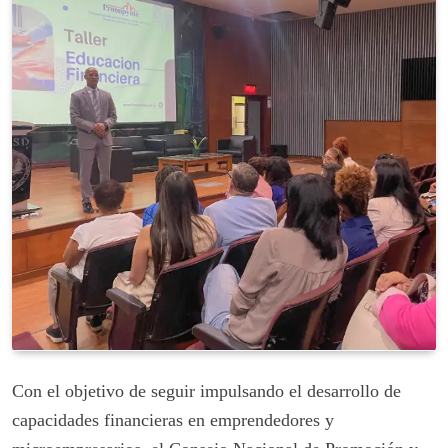
Con el objetivo de seguir impulsando el desarrollo de
capacidades financieras en emprendedores y