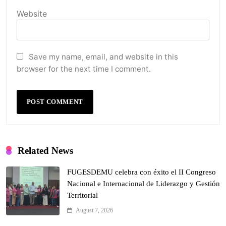
Website
Save my name, email, and website in this
browser for the next time I comment.
Related News
FUGESDEMU celebra con éxito el II Congreso
Nacional e Internacional de Liderazgo y Gestión
Territorial
August 7, 2026