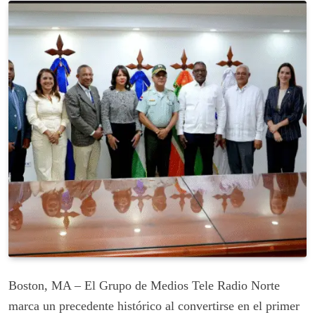
Boston, MA – El Grupo de Medios Tele Radio Norte
marca un precedente histórico al convertirse en el primer