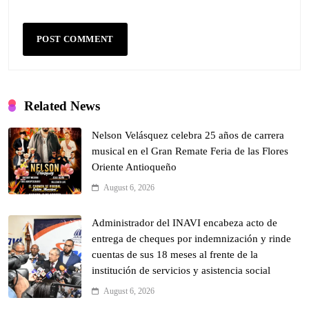
Related News
Nelson Velásquez celebra 25 años de carrera
musical en el Gran Remate Feria de las Flores
Oriente Antioqueño
August 6, 2026
Administrador del INAVI encabeza acto de
entrega de cheques por indemnización y rinde
cuentas de sus 18 meses al frente de la
institución de servicios y asistencia social
August 6, 2026