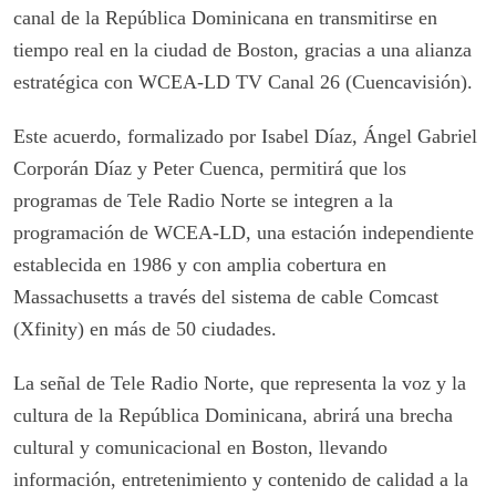
canal de la República Dominicana en transmitirse en
tiempo real en la ciudad de Boston, gracias a una alianza
estratégica con WCEA-LD TV Canal 26 (Cuencavisión).
Este acuerdo, formalizado por Isabel Díaz, Ángel Gabriel
Corporán Díaz y Peter Cuenca, permitirá que los
programas de Tele Radio Norte se integren a la
programación de WCEA-LD, una estación independiente
establecida en 1986 y con amplia cobertura en
Massachusetts a través del sistema de cable Comcast
(Xfinity) en más de 50 ciudades.
La señal de Tele Radio Norte, que representa la voz y la
cultura de la República Dominicana, abrirá una brecha
cultural y comunicacional en Boston, llevando
información, entretenimiento y contenido de calidad a la