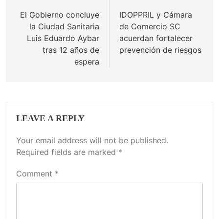
navigation
El Gobierno concluye
IDOPPRIL y Cámara
la Ciudad Sanitaria
de Comercio SC
Luis Eduardo Aybar
acuerdan fortalecer
tras 12 años de
prevención de riesgos
espera
LEAVE A REPLY
Your email address will not be published.
Required fields are marked
*
Comment
*