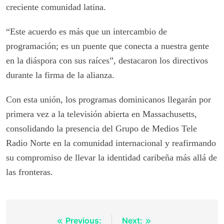
creciente comunidad latina.
“Este acuerdo es más que un intercambio de
programación; es un puente que conecta a nuestra gente
en la diáspora con sus raíces”, destacaron los directivos
durante la firma de la alianza.
Con esta unión, los programas dominicanos llegarán por
primera vez a la televisión abierta en Massachusetts,
consolidando la presencia del Grupo de Medios Tele
Radio Norte en la comunidad internacional y reafirmando
su compromiso de llevar la identidad caribeña más allá de
las fronteras.
Post
Previous:
Next: