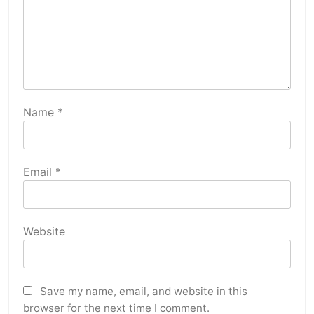
Name
*
Email
*
Website
Save my name, email, and website in this
browser for the next time I comment.