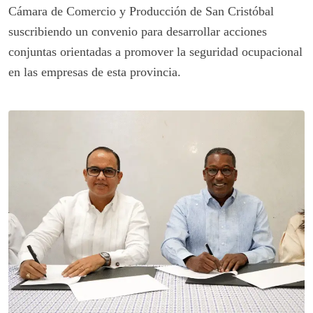
Cámara de Comercio y Producción de San Cristóbal
suscribiendo un convenio para desarrollar acciones
conjuntas orientadas a promover la seguridad ocupacional
en las empresas de esta provincia.