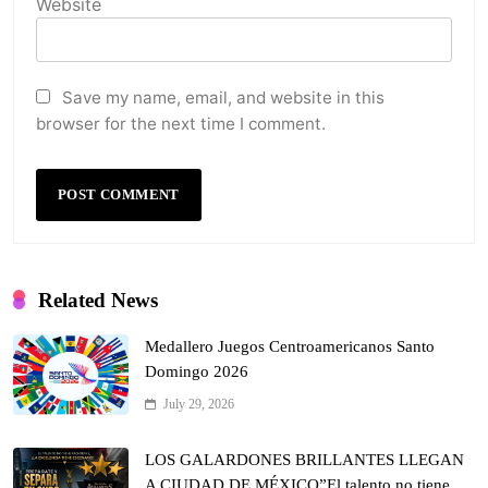
Website
Save my name, email, and website in this
browser for the next time I comment.
Related News
Medallero Juegos Centroamericanos Santo
Domingo 2026
July 29, 2026
LOS GALARDONES BRILLANTES LLEGAN
A CIUDAD DE MÉXICO”El talento no tiene