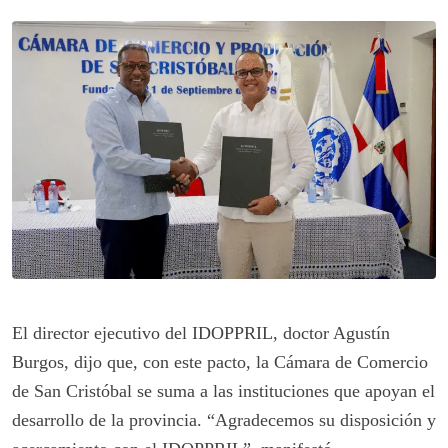
El director ejecutivo del IDOPPRIL, doctor Agustín
Burgos, dijo que, con este pacto, la Cámara de Comercio
de San Cristóbal se suma a las instituciones que apoyan el
desarrollo de la provincia. “Agradecemos su disposición y