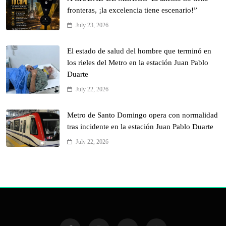
fronteras, ¡la excelencia tiene escenario!”
July 23, 2026
El estado de salud del hombre que terminó en
los rieles del Metro en la estación Juan Pablo
Duarte
July 22, 2026
Metro de Santo Domingo opera con normalidad
tras incidente en la estación Juan Pablo Duarte
July 22, 2026