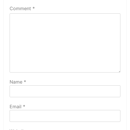
Comment
*
Name
*
Email
*