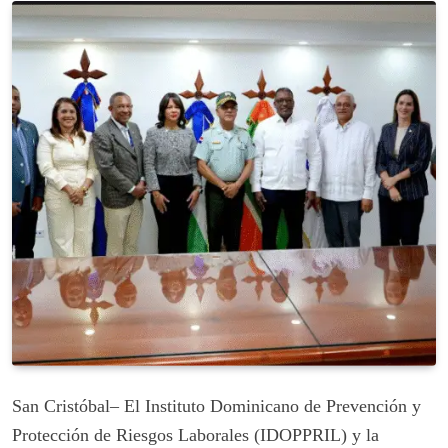
San Cristóbal– El Instituto Dominicano de Prevención y
Protección de Riesgos Laborales (IDOPPRIL) y la