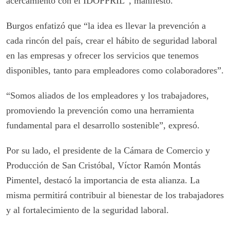
acercamiento con el IDOPPRIL”, manifestó.
Burgos enfatizó que “la idea es llevar la prevención a
cada rincón del país, crear el hábito de seguridad laboral
en las empresas y ofrecer los servicios que tenemos
disponibles, tanto para empleadores como colaboradores”.
“Somos aliados de los empleadores y los trabajadores,
promoviendo la prevención como una herramienta
fundamental para el desarrollo sostenible”, expresó.
Por su lado, el presidente de la Cámara de Comercio y
Producción de San Cristóbal, Víctor Ramón Montás
Pimentel, destacó la importancia de esta alianza. La
misma permitirá contribuir al bienestar de los trabajadores
y al fortalecimiento de la seguridad laboral.