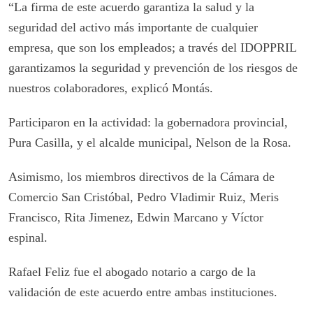
“La firma de este acuerdo garantiza la salud y la
seguridad del activo más importante de cualquier
empresa, que son los empleados; a través del IDOPPRIL
garantizamos la seguridad y prevención de los riesgos de
nuestros colaboradores, explicó Montás.
Participaron en la actividad: la gobernadora provincial,
Pura Casilla, y el alcalde municipal, Nelson de la Rosa.
Asimismo, los miembros directivos de la Cámara de
Comercio San Cristóbal, Pedro Vladimir Ruiz, Meris
Francisco, Rita Jimenez, Edwin Marcano y Víctor
espinal.
Rafael Feliz fue el abogado notario a cargo de la
validación de este acuerdo entre ambas instituciones.