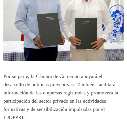
Por su parte, la Cámara de Comercio apoyará el
desarrollo de políticas preventivas. También, facilitará
información de las empresas registradas y promoverá la
participación del sector privado en las actividades
formativas y de sensibilización impulsadas por el
IDOPPRIL.